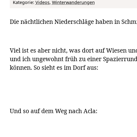
Kategorie:
Videos
, 
Winterwanderungen
Die nächtlichen Niederschläge haben in Schmi
Viel ist es aber nicht, was dort auf Wiesen 
und ich ungewohnt früh zu einer Spazierrund
können. So sieht es im Dorf aus:
Und so auf dem Weg nach Acla: