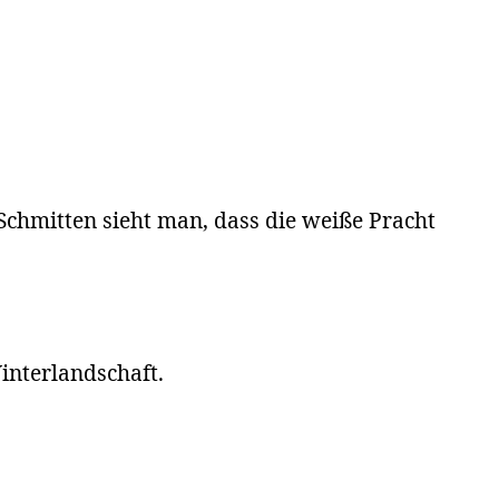
Schmitten sieht man, dass die weiße Pracht
interlandschaft.