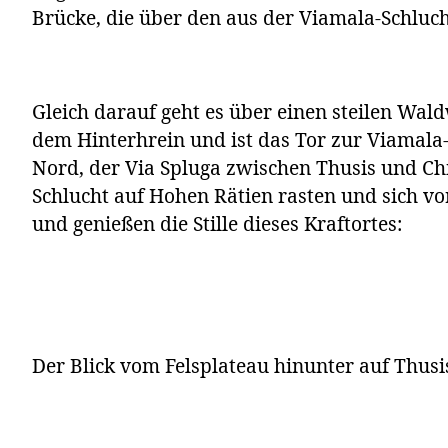
Brücke, die über den aus der Viamala-Schluc
Gleich darauf geht es über einen steilen Wal
dem Hinterhrein und ist das Tor zur Viamala
Nord, der Via Spluga zwischen Thusis und Ch
Schlucht auf Hohen Rätien rasten und sich vor
und genießen die Stille dieses Kraftortes:
Der Blick vom Felsplateau hinunter auf Thusi