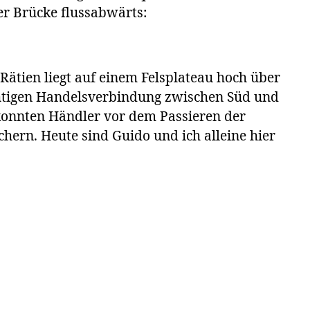
er Brücke flussabwärts:
Rätien liegt auf einem Felsplateau hoch über
chtigen Handelsverbindung zwischen Süd und
 konnten Händler vor dem Passieren der
chern. Heute sind Guido und ich alleine hier