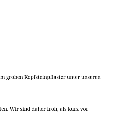
em groben Kopfsteinpflaster unter unseren
ten. Wir sind daher froh, als kurz vor