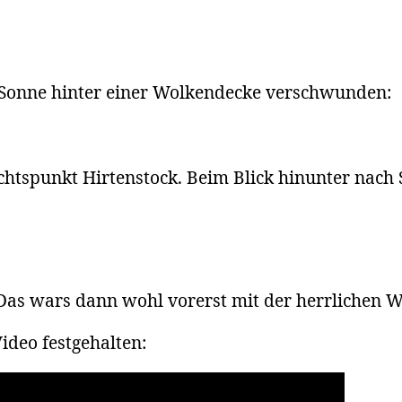
ie Sonne hinter einer Wolkendecke verschwunden:
htspunkt Hirtenstock. Beim Blick hinunter nach 
as wars dann wohl vorerst mit der herrlichen W
ideo festgehalten: