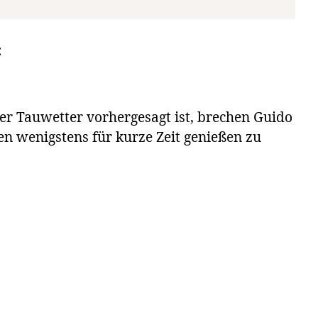
:
der Tauwetter vorhergesagt ist, brechen Guido
n wenigstens für kurze Zeit genießen zu