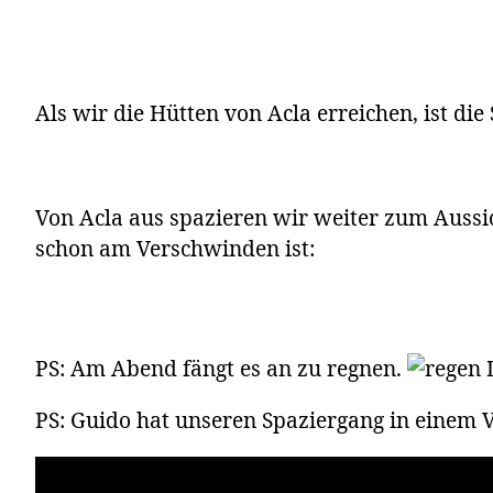
Als wir die Hütten von Acla erreichen, ist d
Von Acla aus spazieren wir weiter zum Aussic
schon am Verschwinden ist:
PS: Am Abend fängt es an zu regnen.
D
PS: Guido hat unseren Spaziergang in einem V