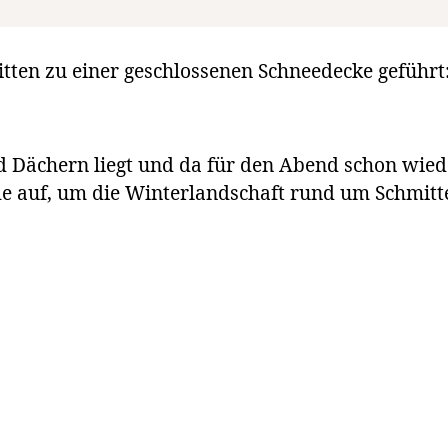
tten zu einer geschlossenen Schneedecke geführt
und Dächern liegt und da für den Abend schon wie
e auf, um die Winterlandschaft rund um Schmitte