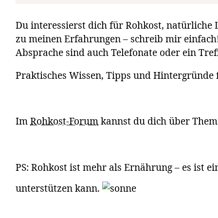
Du interessierst dich für Rohkost, natürlic
zu meinen Erfahrungen – schreib mir einfach
Absprache sind auch Telefonate oder ein Tref
Praktisches Wissen, Tipps und Hintergründe 
Im
Rohkost-Forum
kannst du dich über Theme
PS: Rohkost ist mehr als Ernährung – es ist 
unterstützen kann.