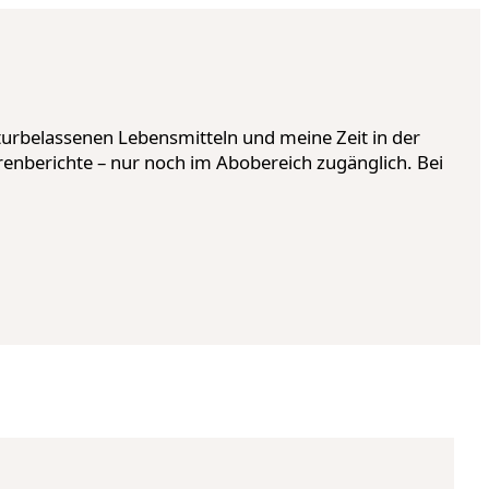
urbelassenen Lebensmitteln und meine Zeit in der
renberichte – nur noch im Abobereich zugänglich. Bei