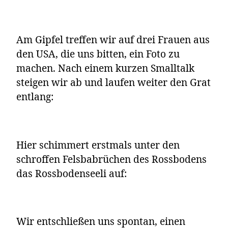
Am Gipfel treffen wir auf drei Frauen aus
den USA, die uns bitten, ein Foto zu
machen. Nach einem kurzen Smalltalk
steigen wir ab und laufen weiter den Grat
entlang:
Hier schimmert erstmals unter den
schroffen Felsbabrüchen des Rossbodens
das Rossbodenseeli auf:
Wir entschließen uns spontan, einen