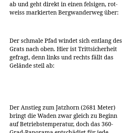
ab und geht direkt in einen felsigen, rot-
weiss markierten Bergwanderweg über:
Der schmale Pfad windet sich entlang des
Grats nach oben. Hier ist Trittsicherheit
gefragt, denn links und rechts fällt das
Gelände steil ab:
Der Anstieg zum Jatzhorn (2681 Meter)
bringt die Waden zwar gleich zu Beginn
auf Betriebstemperatur, doch das 360-
Grad-Panorama entschädigt für jede