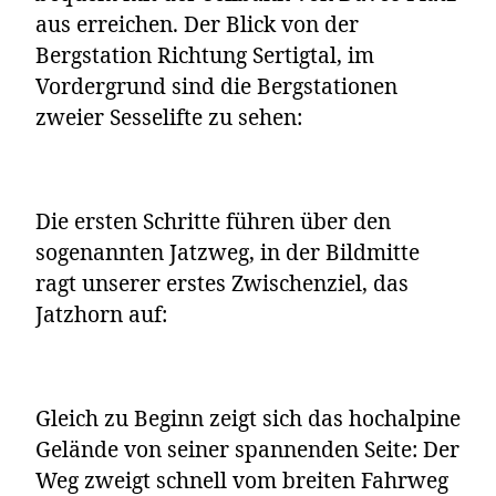
aus erreichen. Der Blick von der
Bergstation Richtung Sertigtal, im
Vordergrund sind die Bergstationen
zweier Sesselifte zu sehen:
Die ersten Schritte führen über den
sogenannten Jatzweg, in der Bildmitte
ragt unserer erstes Zwischenziel, das
Jatzhorn auf:
Gleich zu Beginn zeigt sich das hochalpine
Gelände von seiner spannenden Seite: Der
Weg zweigt schnell vom breiten Fahrweg