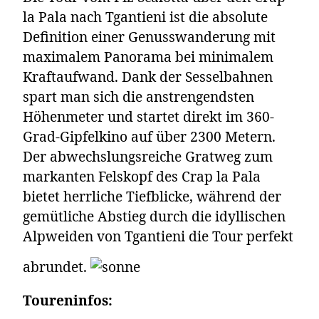
la Pala nach Tgantieni ist die absolute
Definition einer Genusswanderung mit
maximalem Panorama bei minimalem
Kraftaufwand. Dank der Sesselbahnen
spart man sich die anstrengendsten
Höhenmeter und startet direkt im 360-
Grad-Gipfelkino auf über 2300 Metern.
Der abwechslungsreiche Gratweg zum
markanten Felskopf des Crap la Pala
bietet herrliche Tiefblicke, während der
gemütliche Abstieg durch die idyllischen
Alpweiden von Tgantieni die Tour perfekt
abrundet.
Toureninfos: