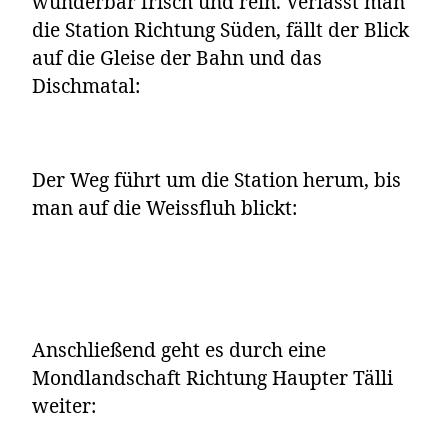
wunderbar frisch und rein. Verlässt man
die Station Richtung Süden, fällt der Blick
auf die Gleise der Bahn und das
Dischmatal:
Der Weg führt um die Station herum, bis
man auf die Weissfluh blickt:
Anschließend geht es durch eine
Mondlandschaft Richtung Haupter Tälli
weiter: