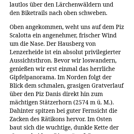
lautlos über den Lärchenwäldern und
den Biketrails nach oben schweben.
Oben angekommen, weht uns auf dem Piz
Scalotta ein angenehmer, frischer Wind
um die Nase. Der Hausberg von
Lenzerheide ist ein absolut privilegierter
Aussichtsthron. Bevor wir loswandern,
genießen wir erst einmal das herrliche
Gipfelpanorama. Im Norden folgt der
Blick dem schmalen, grasigen Gratverlauf
über den Piz Danis direkt hin zum
mächtigen Stätzerhorn (2574 m ü. M.).
Dahinter spitzen bei guter Fernsicht die
Zacken des Rätikons hervor. Im Osten
baut sich die wuchtige, dunkle Kette der