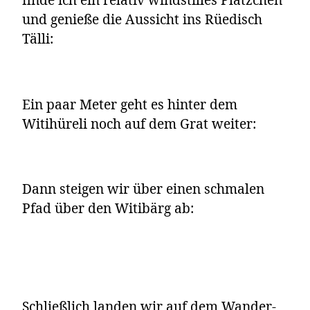
und genieße die Aussicht ins Rüedisch
Tälli:
Ein paar Meter geht es hinter dem
Witihüreli noch auf dem Grat weiter:
Dann steigen wir über einen schmalen
Pfad über den Witibärg ab:
Schließlich landen wir auf dem Wander-