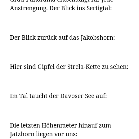
Anstrengung. Der Blick ins Sertigtal:
Der Blick zurück auf das Jakobshorn:
Hier sind Gipfel der Strela-Kette zu sehen:
Im Tal taucht der Davoser See auf:
Die letzten Höhenmeter hinauf zum
Jatzhorn liegen vor uns: