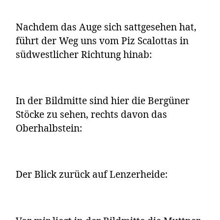
Nachdem das Auge sich sattgesehen hat,
führt der Weg uns vom Piz Scalottas in
südwestlicher Richtung hinab:
In der Bildmitte sind hier die Bergüner
Stöcke zu sehen, rechts davon das
Oberhalbstein:
Der Blick zurück auf Lenzerheide: