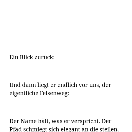
Ein Blick zurück:
Und dann liegt er endlich vor uns, der
eigentliche Felsenweg:
Der Name hält, was er verspricht. Der
Pfad schmiegt sich elegant an die steilen,