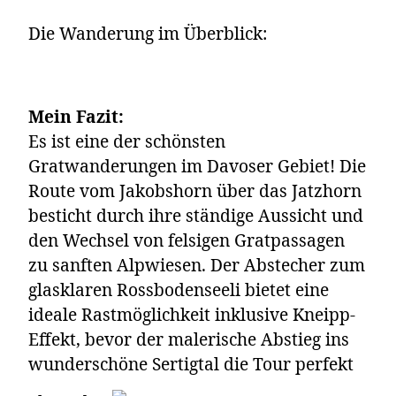
Die Wanderung im Überblick:
Mein Fazit:
Es ist eine der schönsten
Gratwanderungen im Davoser Gebiet! Die
Route vom Jakobshorn über das Jatzhorn
besticht durch ihre ständige Aussicht und
den Wechsel von felsigen Gratpassagen
zu sanften Alpwiesen. Der Abstecher zum
glasklaren Rossbodenseeli bietet eine
ideale Rastmöglichkeit inklusive Kneipp-
Effekt, bevor der malerische Abstieg ins
wunderschöne Sertigtal die Tour perfekt