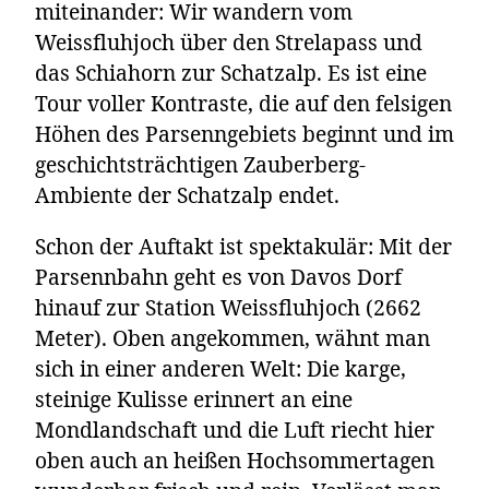
miteinander: Wir wandern vom
Weissfluhjoch über den Strelapass und
das Schiahorn zur Schatzalp. Es ist eine
Tour voller Kontraste, die auf den felsigen
Höhen des Parsenngebiets beginnt und im
geschichtsträchtigen Zauberberg-
Ambiente der Schatzalp endet.
Schon der Auftakt ist spektakulär: Mit der
Parsennbahn geht es von Davos Dorf
hinauf zur Station Weissfluhjoch (2662
Meter). Oben angekommen, wähnt man
sich in einer anderen Welt: Die karge,
steinige Kulisse erinnert an eine
Mondlandschaft und die Luft riecht hier
oben auch an heißen Hochsommertagen