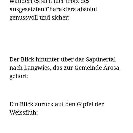
wandert es sich hier trotz des
ausgesetzten Charakters absolut
genussvoll und sicher:
Der Blick hinunter über das Sapünertal
nach Langwies, das zur Gemeinde Arosa
gehört:
Ein Blick zurück auf den Gipfel der
Weissfluh: