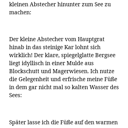
kleinen Abstecher hinunter zum See zu
machen:
Der kleine Abstecher vom Hauptgrat
hinab in das steinige Kar lohnt sich
wirklich! Der klare, spiegelglatte Bergsee
liegt idyllisch in einer Mulde aus
Blockschutt und Magerwiesen. Ich nutze
die Gelegenheit und erfrische meine Füße
in dem gar nicht mal so kalten Wasser des
Sees:
Später lasse ich die Füße auf den warmen