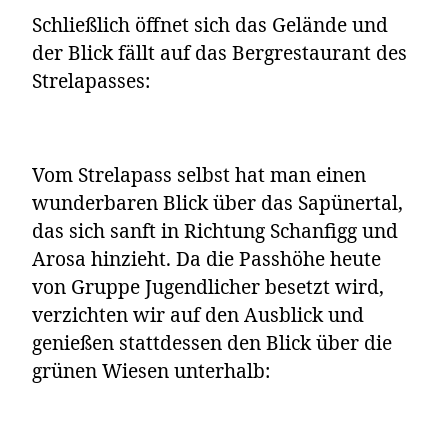
Schließlich öffnet sich das Gelände und
der Blick fällt auf das Bergrestaurant des
Strelapasses:
Vom Strelapass selbst hat man einen
wunderbaren Blick über das Sapünertal,
das sich sanft in Richtung Schanfigg und
Arosa hinzieht. Da die Passhöhe heute
von Gruppe Jugendlicher besetzt wird,
verzichten wir auf den Ausblick und
genießen stattdessen den Blick über die
grünen Wiesen unterhalb: