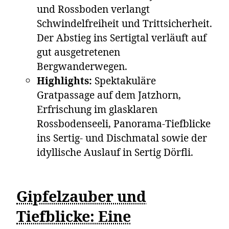
und Rossboden verlangt
Schwindelfreiheit und Trittsicherheit.
Der Abstieg ins Sertigtal verläuft auf
gut ausgetretenen
Bergwanderwegen.
Highlights:
Spektakuläre
Gratpassage auf dem Jatzhorn,
Erfrischung im glasklaren
Rossbodenseeli, Panorama-Tiefblicke
ins Sertig- und Dischmatal sowie der
idyllische Auslauf in Sertig Dörfli.
Gipfelzauber und
Tiefblicke: Eine