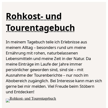
Rohkost- und
Tourentagebuch
In meinem Tagebuch teile ich Erlebnisse aus
meinem Alltag – besonders rund um meine
Ernährung mit rohen, naturbelassenen
Lebensmitteln und meine Zeit in der Natur. Da
meine Einträge im Laufe der Jahre immer
persönlicher geworden sind, sind sie – mit
Ausnahme der Tourenberichte – nur noch im
Abobereich zugänglich. Bei Interesse kann man sich
gerne bei mir melden. Viel Freude beim Stöbern
und Entdecken!