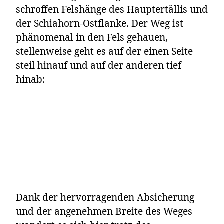
schroffen Felshänge des Hauptertällis und
der Schiahorn-Ostflanke. Der Weg ist
phänomenal in den Fels gehauen,
stellenweise geht es auf der einen Seite
steil hinauf und auf der anderen tief
hinab:
Dank der hervorragenden Absicherung
und der angenehmen Breite des Weges