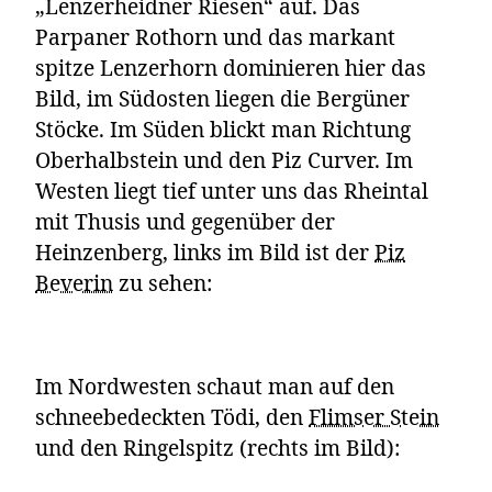
„Lenzerheidner Riesen“ auf. Das
Parpaner Rothorn und das markant
spitze Lenzerhorn dominieren hier das
Bild, im Südosten liegen die Bergüner
Stöcke. Im Süden blickt man Richtung
Oberhalbstein und den Piz Curver. Im
Westen liegt tief unter uns das Rheintal
mit Thusis und gegenüber der
Heinzenberg, links im Bild ist der
Piz
Beverin
zu sehen:
Im Nordwesten schaut man auf den
schneebedeckten Tödi, den
Flimser Stein
und den Ringelspitz (rechts im Bild):