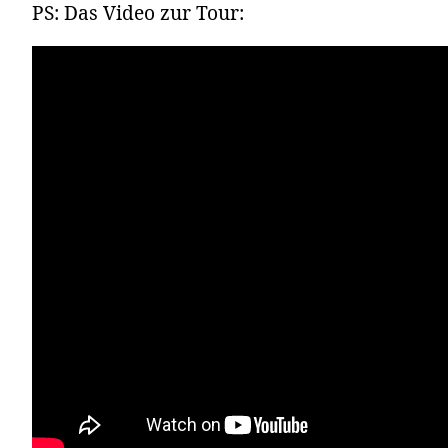
PS: Das Video zur Tour: