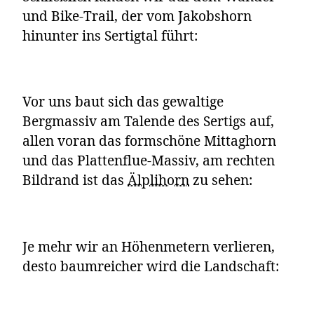
und Bike-Trail, der vom Jakobshorn
hinunter ins Sertigtal führt:
Vor uns baut sich das gewaltige
Bergmassiv am Talende des Sertigs auf,
allen voran das formschöne Mittaghorn
und das Plattenflue-Massiv, am rechten
Bildrand ist das
Älplihorn
zu sehen:
Je mehr wir an Höhenmetern verlieren,
desto baumreicher wird die Landschaft: