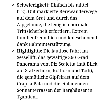
Schwierigkeit:
Einfach bis mittel
(T2). Gut markierte Bergwanderwege
auf dem Grat und durch das
Alpgelände, die lediglich normale
Trittsicherheit erfordern. Extrem
familienfreundlich und knieschonend
dank Bahnunterstützung.
Highlights:
Die lautlose Fahrt im
Sessellift, das gewaltige 360-Grad-
Panorama vom Piz Scalotta (mit Blick
auf Stätzerhorn, Rothorn und Tödi),
die gemütliche Gipfelrast auf dem
Crap la Pala und die einladenden
Sonnenterrassen der Berghäuser in
Tgantieni.