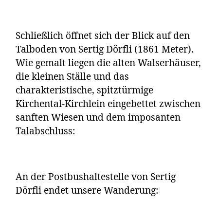
Schließlich öffnet sich der Blick auf den
Talboden von Sertig Dörfli (1861 Meter).
Wie gemalt liegen die alten Walserhäuser,
die kleinen Ställe und das
charakteristische, spitztürmige
Kirchental-Kirchlein eingebettet zwischen
sanften Wiesen und dem imposanten
Talabschluss:
An der Postbushaltestelle von Sertig
Dörfli endet unsere Wanderung: