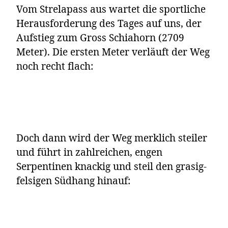
Vom Strelapass aus wartet die sportliche
Herausforderung des Tages auf uns, der
Aufstieg zum Gross Schiahorn (2709
Meter). Die ersten Meter verläuft der Weg
noch recht flach:
Doch dann wird der Weg merklich steiler
und führt in zahlreichen, engen
Serpentinen knackig und steil den grasig-
felsigen Südhang hinauf: