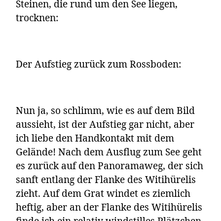
Steinen, die rund um den See liegen,
trocknen:
Der Aufstieg zurück zum Rossboden:
Nun ja, so schlimm, wie es auf dem Bild
aussieht, ist der Aufstieg gar nicht, aber
ich liebe den Handkontakt mit dem
Gelände! Nach dem Ausflug zum See geht
es zurück auf den Panoramaweg, der sich
sanft entlang der Flanke des Witihürelis
zieht. Auf dem Grat windet es ziemlich
heftig, aber an der Flanke des Witihürelis
finde ich ein relativ windstilles Plätzchen