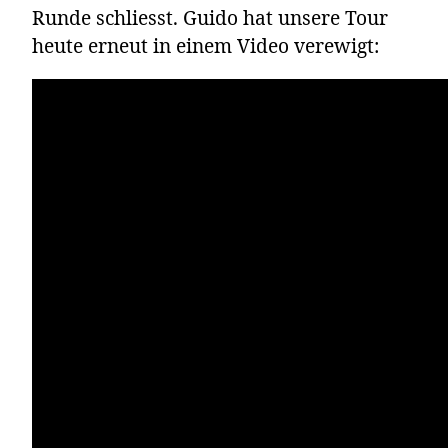
Runde schliesst. Guido hat unsere Tour
heute erneut in einem Video verewigt: