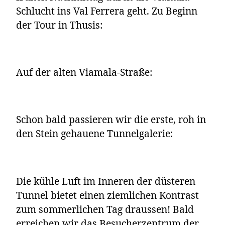
Schlucht ins Val Ferrera geht. Zu Beginn
der Tour in Thusis:
Auf der alten Viamala-Straße:
Schon bald passieren wir die erste, roh in
den Stein gehauene Tunnelgalerie:
Die kühle Luft im Inneren der düsteren
Tunnel bietet einen ziemlichen Kontrast
zum sommerlichen Tag draussen! Bald
erreichen wir das Besucherzentrum der