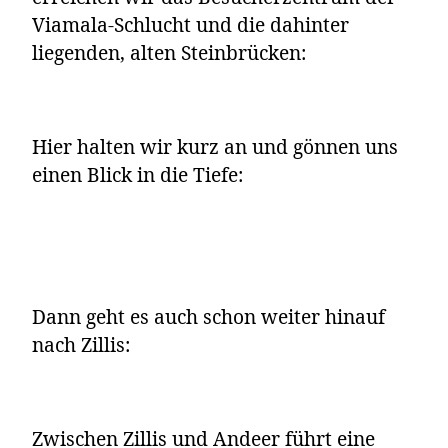
Viamala-Schlucht und die dahinter
liegenden, alten Steinbrücken:
Hier halten wir kurz an und gönnen uns
einen Blick in die Tiefe:
Dann geht es auch schon weiter hinauf
nach Zillis:
Zwischen Zillis und Andeer führt eine