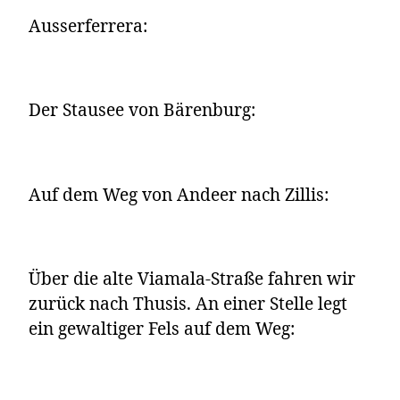
Ausserferrera:
Der Stausee von Bärenburg:
Auf dem Weg von Andeer nach Zillis:
Über die alte Viamala-Straße fahren wir
zurück nach Thusis. An einer Stelle legt
ein gewaltiger Fels auf dem Weg: