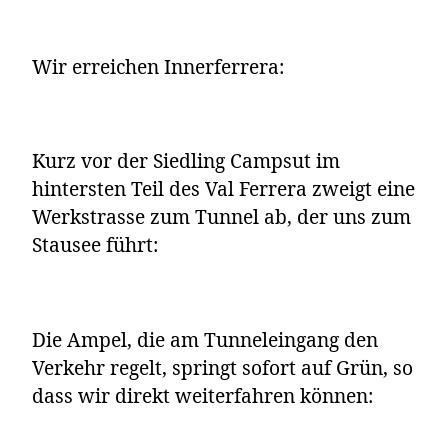
Wir erreichen Innerferrera:
Kurz vor der Siedling Campsut im
hintersten Teil des Val Ferrera zweigt eine
Werkstrasse zum Tunnel ab, der uns zum
Stausee führt:
Die Ampel, die am Tunneleingang den
Verkehr regelt, springt sofort auf Grün, so
dass wir direkt weiterfahren können: