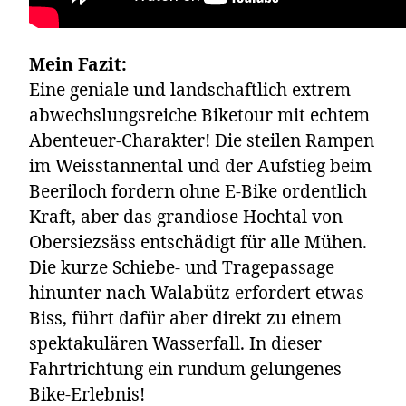
Mein Fazit:
Eine geniale und landschaftlich extrem
abwechslungsreiche Biketour mit echtem
Abenteuer-Charakter! Die steilen Rampen
im Weisstannental und der Aufstieg beim
Beeriloch fordern ohne E-Bike ordentlich
Kraft, aber das grandiose Hochtal von
Obersiezsäss entschädigt für alle Mühen.
Die kurze Schiebe- und Tragepassage
hinunter nach Walabütz erfordert etwas
Biss, führt dafür aber direkt zu einem
spektakulären Wasserfall. In dieser
Fahrtrichtung ein rundum gelungenes
Bike-Erlebnis!