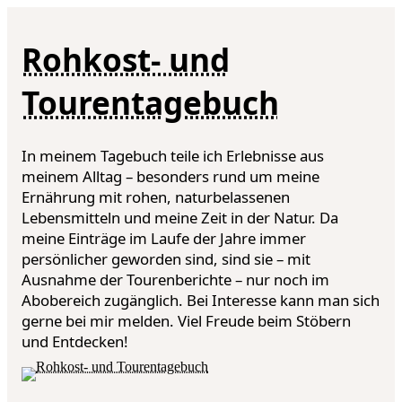
Rohkost- und
Tourentagebuch
In meinem Tagebuch teile ich Erlebnisse aus
meinem Alltag – besonders rund um meine
Ernährung mit rohen, naturbelassenen
Lebensmitteln und meine Zeit in der Natur. Da
meine Einträge im Laufe der Jahre immer
persönlicher geworden sind, sind sie – mit
Ausnahme der Tourenberichte – nur noch im
Abobereich zugänglich. Bei Interesse kann man sich
gerne bei mir melden. Viel Freude beim Stöbern
und Entdecken!