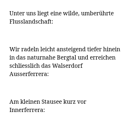
Unter uns liegt eine wilde, umberührte
Flusslandschaft:
Wir radeln leicht ansteigend tiefer hinein
in das naturnahe Bergtal und erreichen
schliesslich das Walserdorf
Ausserferrera:
Am kleinen Stausee kurz vor
Innerferrera: