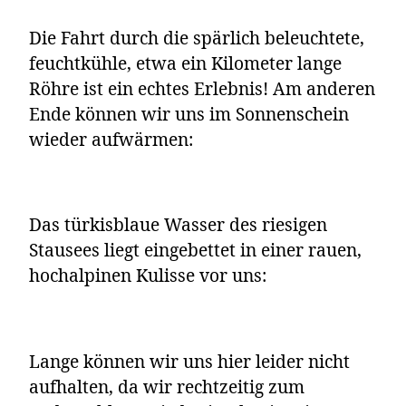
Die Fahrt durch die spärlich beleuchtete,
feuchtkühle, etwa ein Kilometer lange
Röhre ist ein echtes Erlebnis! Am anderen
Ende können wir uns im Sonnenschein
wieder aufwärmen:
Das türkisblaue Wasser des riesigen
Stausees liegt eingebettet in einer rauen,
hochalpinen Kulisse vor uns:
Lange können wir uns hier leider nicht
aufhalten, da wir rechtzeitig zum