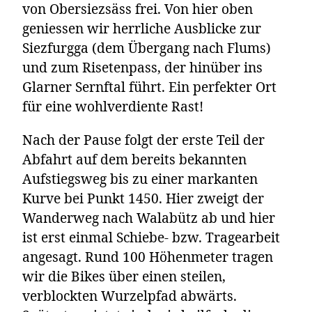
von Obersiezsäss frei. Von hier oben
geniessen wir herrliche Ausblicke zur
Siezfurgga (dem Übergang nach Flums)
und zum Risetenpass, der hinüber ins
Glarner Sernftal führt. Ein perfekter Ort
für eine wohlverdiente Rast!
Nach der Pause folgt der erste Teil der
Abfahrt auf dem bereits bekannten
Aufstiegsweg bis zu einer markanten
Kurve bei Punkt 1450. Hier zweigt der
Wanderweg nach Walabütz ab und hier
ist erst einmal Schiebe- bzw. Tragearbeit
angesagt. Rund 100 Höhenmeter tragen
wir die Bikes über einen steilen,
verblockten Wurzelpfad abwärts.