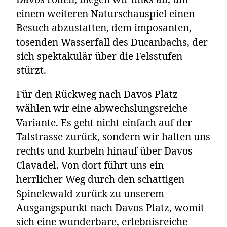
einem weiteren Naturschauspiel einen
Besuch abzustatten, dem imposanten,
tosenden Wasserfall des Ducanbachs, der
sich spektakulär über die Felsstufen
stürzt.
Für den Rückweg nach Davos Platz
wählen wir eine abwechslungsreiche
Variante. Es geht nicht einfach auf der
Talstrasse zurück, sondern wir halten uns
rechts und kurbeln hinauf über Davos
Clavadel. Von dort führt uns ein
herrlicher Weg durch den schattigen
Spinelewald zurück zu unserem
Ausgangspunkt nach Davos Platz, womit
sich eine wunderbare, erlebnisreiche