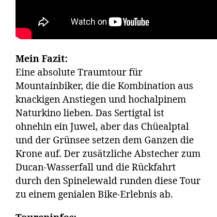
Mein Fazit:
Eine absolute Traumtour für
Mountainbiker, die die Kombination aus
knackigen Anstiegen und hochalpinem
Naturkino lieben. Das Sertigtal ist
ohnehin ein Juwel, aber das Chüealptal
und der Grünsee setzen dem Ganzen die
Krone auf. Der zusätzliche Abstecher zum
Ducan-Wasserfall und die Rückfahrt
durch den Spinelewald runden diese Tour
zu einem genialen Bike-Erlebnis ab.