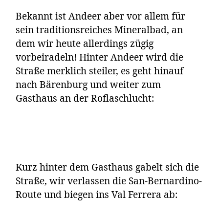
Bekannt ist Andeer aber vor allem für
sein traditionsreiches Mineralbad, an
dem wir heute allerdings zügig
vorbeiradeln! Hinter Andeer wird die
Straße merklich steiler, es geht hinauf
nach Bärenburg und weiter zum
Gasthaus an der Roflaschlucht:
Kurz hinter dem Gasthaus gabelt sich die
Straße, wir verlassen die San-Bernardino-
Route und biegen ins Val Ferrera ab: