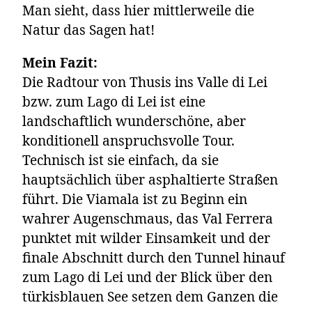
Man sieht, dass hier mittlerweile die
Natur das Sagen hat!
Mein Fazit:
Die Radtour von Thusis ins Valle di Lei
bzw. zum Lago di Lei ist eine
landschaftlich wunderschöne, aber
konditionell anspruchsvolle Tour.
Technisch ist sie einfach, da sie
hauptsächlich über asphaltierte Straßen
führt. Die Viamala ist zu Beginn ein
wahrer Augenschmaus, das Val Ferrera
punktet mit wilder Einsamkeit und der
finale Abschnitt durch den Tunnel hinauf
zum Lago di Lei und der Blick über den
türkisblauen See setzen dem Ganzen die