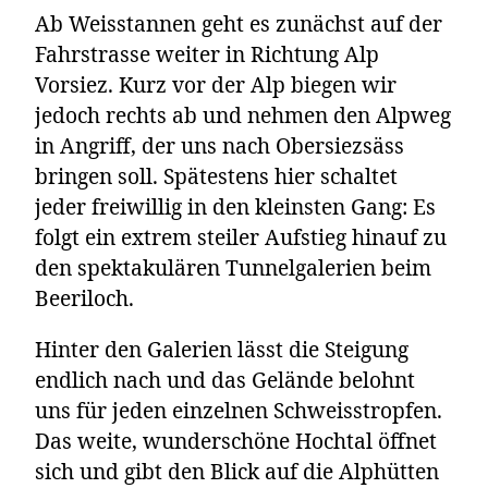
Ab Weisstannen geht es zunächst auf der
Fahrstrasse weiter in Richtung Alp
Vorsiez. Kurz vor der Alp biegen wir
jedoch rechts ab und nehmen den Alpweg
in Angriff, der uns nach Obersiezsäss
bringen soll. Spätestens hier schaltet
jeder freiwillig in den kleinsten Gang: Es
folgt ein extrem steiler Aufstieg hinauf zu
den spektakulären Tunnelgalerien beim
Beeriloch.
Hinter den Galerien lässt die Steigung
endlich nach und das Gelände belohnt
uns für jeden einzelnen Schweisstropfen.
Das weite, wunderschöne Hochtal öffnet
sich und gibt den Blick auf die Alphütten