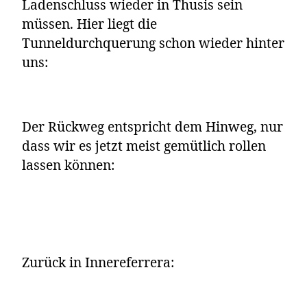
Ladenschluss wieder in Thusis sein
müssen. Hier liegt die
Tunneldurchquerung schon wieder hinter
uns:
Der Rückweg entspricht dem Hinweg, nur
dass wir es jetzt meist gemütlich rollen
lassen können:
Zurück in Innereferrera: