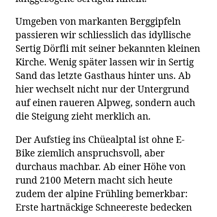
Umgeben von markanten Berggipfeln
passieren wir schliesslich das idyllische
Sertig Dörfli mit seiner bekannten kleinen
Kirche. Wenig später lassen wir in Sertig
Sand das letzte Gasthaus hinter uns. Ab
hier wechselt nicht nur der Untergrund
auf einen raueren Alpweg, sondern auch
die Steigung zieht merklich an.
Der Aufstieg ins Chüealptal ist ohne E-
Bike ziemlich anspruchsvoll, aber
durchaus machbar. Ab einer Höhe von
rund 2100 Metern macht sich heute
zudem der alpine Frühling bemerkbar:
Erste hartnäckige Schneereste bedecken