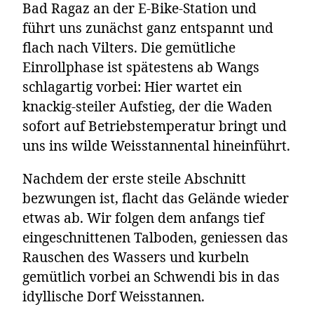
Bad Ragaz an der E-Bike-Station und
führt uns zunächst ganz entspannt und
flach nach Vilters. Die gemütliche
Einrollphase ist spätestens ab Wangs
schlagartig vorbei: Hier wartet ein
knackig-steiler Aufstieg, der die Waden
sofort auf Betriebstemperatur bringt und
uns ins wilde Weisstannental hineinführt.
Nachdem der erste steile Abschnitt
bezwungen ist, flacht das Gelände wieder
etwas ab. Wir folgen dem anfangs tief
eingeschnittenen Talboden, geniessen das
Rauschen des Wassers und kurbeln
gemütlich vorbei an Schwendi bis in das
idyllische Dorf Weisstannen.