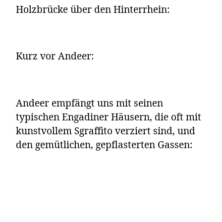
Holzbrücke über den Hinterrhein:
Kurz vor Andeer:
Andeer empfängt uns mit seinen
typischen Engadiner Häusern, die oft mit
kunstvollem Sgraffito verziert sind, und
den gemütlichen, gepflasterten Gassen: