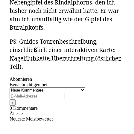
Nebengipfel des Rindalphorns, den ich
bisher noch nicht erwähnt hatte. Er war
ähnlich unauffällig wie der Gipfel des
Buralpkopfs.
PS: Guidos Tourenbeschreibung,
einschließlich einer interaktiven Karte:
Nagelfluhkette-Überschreitung (östlicher
Teil)
.
Abonnieren
Benachrichtigen bei
0
Kommentare
Älteste
Neueste
Meistbewertet