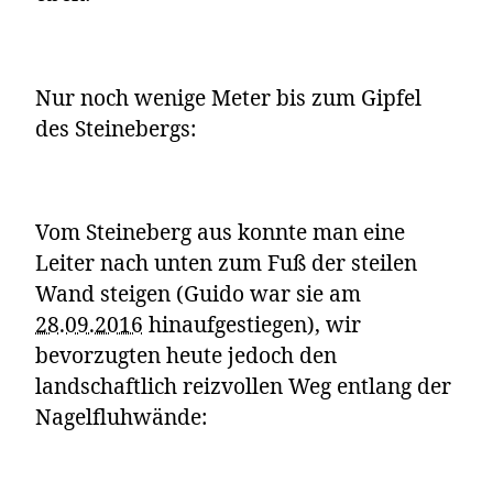
Nur noch wenige Meter bis zum Gipfel
des Steinebergs:
Vom Steineberg aus konnte man eine
Leiter nach unten zum Fuß der steilen
Wand steigen (Guido war sie am
28.09.2016
hinaufgestiegen), wir
bevorzugten heute jedoch den
landschaftlich reizvollen Weg entlang der
Nagelfluhwände: