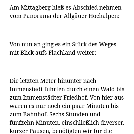
Am Mittagberg hieß es Abschied nehmen
vom Panorama der Allgäuer Hochalpen:
Von nun an ging es ein Stück des Weges
mit Blick aufs Flachland weiter:
Die letzten Meter hinunter nach
Immenstadt führten durch einen Wald bis
zum Immenstädter Friedhof. Von hier aus
waren es nur noch ein paar Minuten bis
zum Bahnhof. Sechs Stunden und
fünfzehn Minuten, einschließlich diverser,
kurzer Pausen, benötigten wir für die