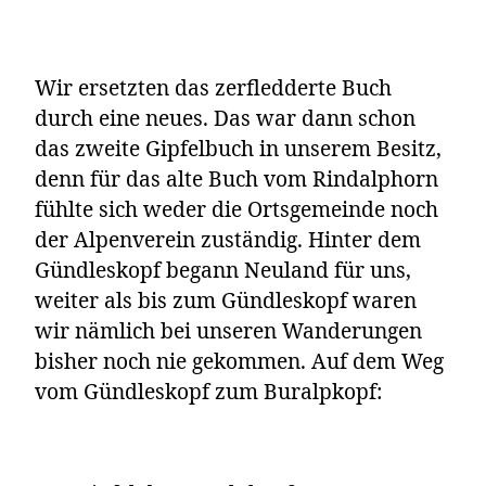
Wir ersetzten das zerfledderte Buch
durch eine neues. Das war dann schon
das zweite Gipfelbuch in unserem Besitz,
denn für das alte Buch vom Rindalphorn
fühlte sich weder die Ortsgemeinde noch
der Alpenverein zuständig. Hinter dem
Gündleskopf begann Neuland für uns,
weiter als bis zum Gündleskopf waren
wir nämlich bei unseren Wanderungen
bisher noch nie gekommen. Auf dem Weg
vom Gündleskopf zum Buralpkopf: