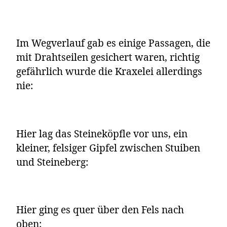
Im Wegverlauf gab es einige Passagen, die
mit Drahtseilen gesichert waren, richtig
gefährlich wurde die Kraxelei allerdings
nie:
Hier lag das Steineköpfle vor uns, ein
kleiner, felsiger Gipfel zwischen Stuiben
und Steineberg:
Hier ging es quer über den Fels nach
oben: