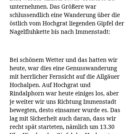
unternehmen. Das Größere war
schlussendlich eine Wanderung über die
östlich vom Hochgrat liegenden Gipfel der
Nagelfluhkette bis nach Immenstadt:
Bei schönem Wetter und das hatten wir
heute, war dies eine Genusswanderung
mit herrlicher Fernsicht auf die Allgäuer
Hochalpen. Auf Hochgrat und
Rindalphorn war heute einiges los, aber
je weiter wir uns Richtung Immenstadt
bewegten, desto einsamer wurde es. Das
lag mit Sicherheit auch daran, dass wir
recht spät starteten, nämlich um 13.30