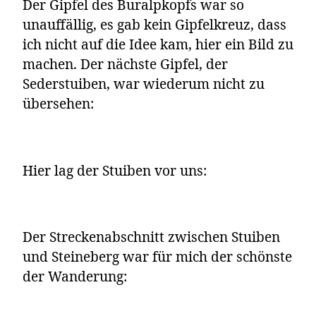
Der Gipfel des Buralpkopfs war so
unauffällig, es gab kein Gipfelkreuz, dass
ich nicht auf die Idee kam, hier ein Bild zu
machen. Der nächste Gipfel, der
Sederstuiben, war wiederum nicht zu
übersehen:
Hier lag der Stuiben vor uns:
Der Streckenabschnitt zwischen Stuiben
und Steineberg war für mich der schönste
der Wanderung: