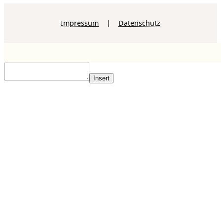
Impressum
|
Datenschutz
Insert