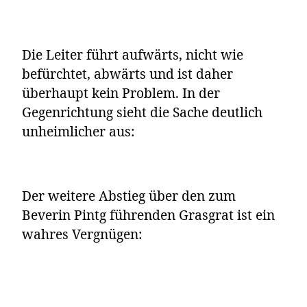
Die Leiter führt aufwärts, nicht wie
befürchtet, abwärts und ist daher
überhaupt kein Problem. In der
Gegenrichtung sieht die Sache deutlich
unheimlicher aus:
Der weitere Abstieg über den zum
Beverin Pintg führenden Grasgrat ist ein
wahres Vergnügen: