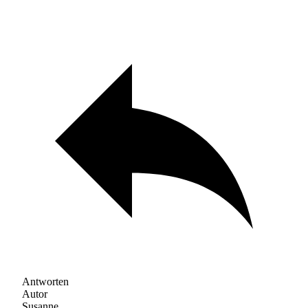
Antworten
Autor
Susanne