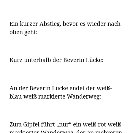
Ein kurzer Abstieg, bevor es wieder nach
oben geht:
Kurz unterhalb der Beverin Lücke:
An der Beverin Lücke endet der weiß-
blau-weiß markierte Wanderweg:
Zum Gipfel führt „nur“ ein weiß-rot-weiß
markierter Wanderweg, der an mehreren