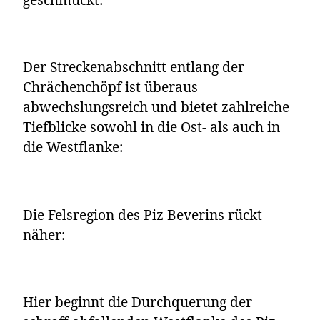
Der Streckenabschnitt entlang der
Chrächenchöpf ist überaus
abwechslungsreich und bietet zahlreiche
Tiefblicke sowohl in die Ost- als auch in
die Westflanke:
Die Felsregion des Piz Beverins rückt
näher:
Hier beginnt die Durchquerung der