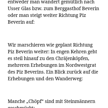
entweder man wandert gemütlich nach
Usser Glas bzw. zum Berggasthof Beverin
oder man steigt weiter Richtung Piz
Beverin auf:
Wir marschieren wie geplant Richtung
Piz Beverin weiter: In engen Kehren geht
es steil hinauf zu den Chräjenköpfen,
mehreren Erhebungen im Nordwestgrat
des Piz Beverins. Ein Blick zurück auf die
Erhebungen und den Wanderweg:
Manche „Chöpf“ sind mit Steinmännern
geschmückt: