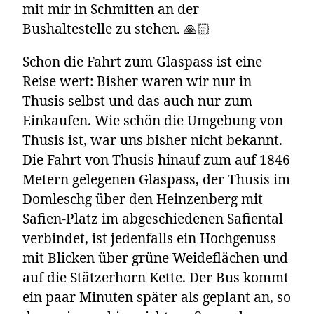
mit mir in Schmitten an der
Bushaltestelle zu stehen. 🙏🏻
Schon die Fahrt zum Glaspass ist eine
Reise wert: Bisher waren wir nur in
Thusis selbst und das auch nur zum
Einkaufen. Wie schön die Umgebung von
Thusis ist, war uns bisher nicht bekannt.
Die Fahrt von Thusis hinauf zum auf 1846
Metern gelegenen Glaspass, der Thusis im
Domleschg über den Heinzenberg mit
Safien-Platz im abgeschiedenen Safiental
verbindet, ist jedenfalls ein Hochgenuss
mit Blicken über grüne Weideflächen und
auf die Stätzerhorn Kette. Der Bus kommt
ein paar Minuten später als geplant an, so