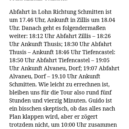
Abfahrt in Lohn Richtung Schmitten ist
um 17.46 Uhr, Ankunft in Zillis um 18.04
Uhr. Danach geht es folgendermaßen
weiter: 18:12 Uhr Abfahrt Zillis – 18:26
Uhr Ankunft Thusis; 18:30 Uhr Abfahrt
Thusis – Ankunft 18:46 Uhr Tiefencastel:
18:50 Uhr Abfahrt Tiefencastel – 19:05
Uhr Ankunft Alvaneu, Dorf; 19:07 Abfahrt
Alvaneu, Dorf – 19.10 Uhr Ankunft
Schmitten. Wie leicht zu errechnen ist,
bleiben uns für die Tour also rund fünf
Stunden und vierzig Minuten. Guido ist
ein bisschen skeptisch, ob das alles nach
Plan klappen wird, aber er zögert
trotzdem nicht, um 10:00 Uhr zusammen