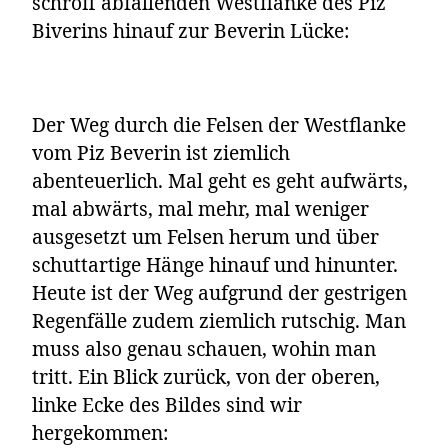
schroff abfallenden Westflanke des Piz
Biverins hinauf zur Beverin Lücke:
Der Weg durch die Felsen der Westflanke
vom Piz Beverin ist ziemlich
abenteuerlich. Mal geht es geht aufwärts,
mal abwärts, mal mehr, mal weniger
ausgesetzt um Felsen herum und über
schuttartige Hänge hinauf und hinunter.
Heute ist der Weg aufgrund der gestrigen
Regenfälle zudem ziemlich rutschig. Man
muss also genau schauen, wohin man
tritt. Ein Blick zurück, von der oberen,
linke Ecke des Bildes sind wir
hergekommen: