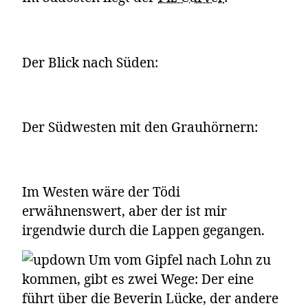
Der Blick nach Süden:
Der Südwesten mit den Grauhörnern:
Im Westen wäre der Tödi
erwähnenswert, aber der ist mir
irgendwie durch die Lappen gegangen.
Um vom Gipfel nach Lohn zu
kommen, gibt es zwei Wege: Der eine
führt über die Beverin Lücke, der andere