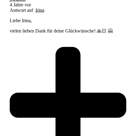
4 Jahre vor
Antwort auf
Irina
Liebe Irina,
vielen lieben Dank für deine Glückwünsche! 🙏🏻 🤗