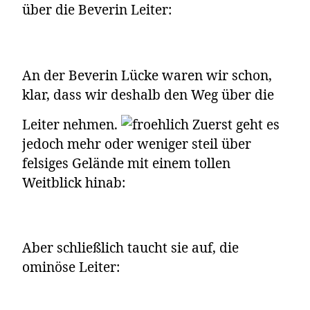
über die Beverin Leiter:
An der Beverin Lücke waren wir schon,
klar, dass wir deshalb den Weg über die
Leiter nehmen.
Zuerst geht es
jedoch mehr oder weniger steil über
felsiges Gelände mit einem tollen
Weitblick hinab:
Aber schließlich taucht sie auf, die
ominöse Leiter: