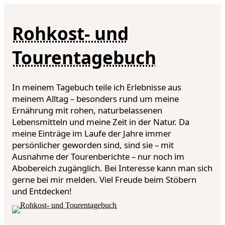
Rohkost- und
Tourentagebuch
In meinem Tagebuch teile ich Erlebnisse aus
meinem Alltag – besonders rund um meine
Ernährung mit rohen, naturbelassenen
Lebensmitteln und meine Zeit in der Natur. Da
meine Einträge im Laufe der Jahre immer
persönlicher geworden sind, sind sie – mit
Ausnahme der Tourenberichte – nur noch im
Abobereich zugänglich. Bei Interesse kann man sich
gerne bei mir melden. Viel Freude beim Stöbern
und Entdecken!