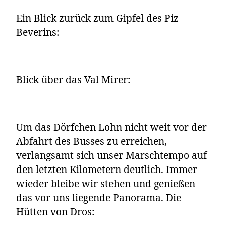
Ein Blick zurück zum Gipfel des Piz
Beverins:
Blick über das Val Mirer:
Um das Dörfchen Lohn nicht weit vor der
Abfahrt des Busses zu erreichen,
verlangsamt sich unser Marschtempo auf
den letzten Kilometern deutlich. Immer
wieder bleibe wir stehen und genießen
das vor uns liegende Panorama. Die
Hütten von Dros: