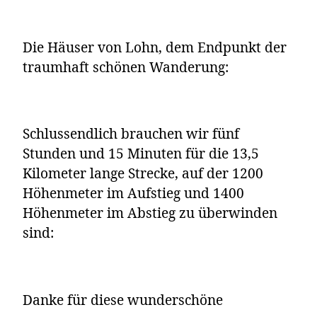
Die Häuser von Lohn, dem Endpunkt der
traumhaft schönen Wanderung:
Schlussendlich brauchen wir fünf
Stunden und 15 Minuten für die 13,5
Kilometer lange Strecke, auf der 1200
Höhenmeter im Aufstieg und 1400
Höhenmeter im Abstieg zu überwinden
sind:
Danke für diese wunderschöne