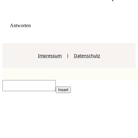
Antworten
Impressum
|
Datenschutz
Insert