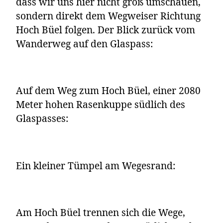
dass wir uns hier nicht groß umschauen,
sondern direkt dem Wegweiser Richtung
Hoch Büel folgen. Der Blick zurück vom
Wanderweg auf den Glaspass:
Auf dem Weg zum Hoch Büel, einer 2080
Meter hohen Rasenkuppe südlich des
Glaspasses:
Ein kleiner Tümpel am Wegesrand:
Am Hoch Büel trennen sich die Wege,