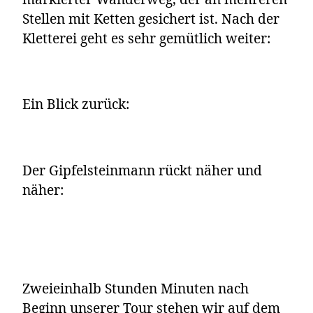
Stellen mit Ketten gesichert ist. Nach der
Kletterei geht es sehr gemütlich weiter:
Ein Blick zurück:
Der Gipfelsteinmann rückt näher und
näher:
Zweieinhalb Stunden Minuten nach
Beginn unserer Tour stehen wir auf dem