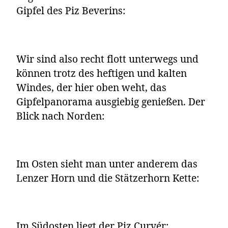
Gipfel des Piz Beverins:
Wir sind also recht flott unterwegs und
können trotz des heftigen und kalten
Windes, der hier oben weht, das
Gipfelpanorama ausgiebig genießen. Der
Blick nach Norden:
Im Osten sieht man unter anderem das
Lenzer Horn und die Stätzerhorn Kette:
Im Südosten liegt der
Piz Curvér
: