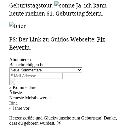
Geburtstagstour.
Ja, ich kann
heute meinen 61. Geburtstag feiern.
PS: Der Link zu Guidos Webseite:
Piz
Beverin
.
Abonnieren
Benachrichtigen bei
2
Kommentare
Älteste
Neueste
Meistbewertet
Irina
4 Jahre vor
Herzensgrüße und Glückwünsche zum Geburtstag! Danke,
dass du geboren wurdest. 🙂