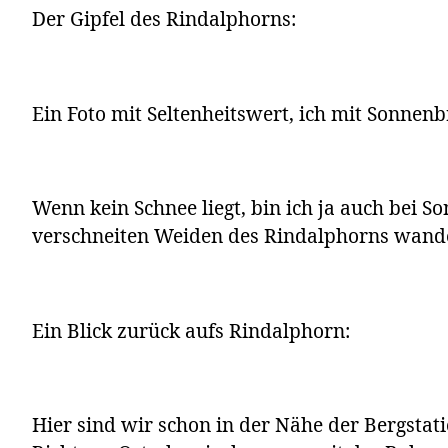
Der Gipfel des Rindalphorns:
Ein Foto mit Seltenheitswert, ich mit Sonnenbr
Wenn kein Schnee liegt, bin ich ja auch bei S
verschneiten Weiden des Rindalphorns wande
Ein Blick zurück aufs Rindalphorn:
Hier sind wir schon in der Nähe der Bergsta