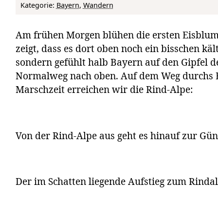
Kategorie:
Bayern
, 
Wandern
Am frühen Morgen blühen die ersten Eisblum
zeigt, dass es dort oben noch ein bisschen käl
sondern gefühlt halb Bayern auf den Gipfel 
Normalweg nach oben. Auf dem Weg durchs Eh
Marschzeit erreichen wir die Rind-Alpe:
Von der Rind-Alpe aus geht es hinauf zur Gün
Der im Schatten liegende Aufstieg zum Rinda