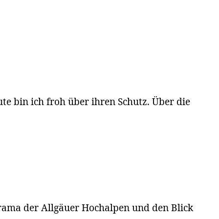
te bin ich froh über ihren Schutz. Über die
orama der Allgäuer Hochalpen und den Blick