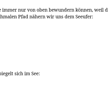
 immer nur von oben bewundern können, weil die 
schmalen Pfad nähern wir uns dem Seeufer:
iegelt sich im See: