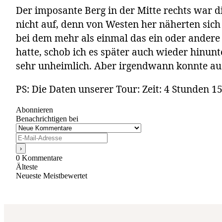
Der imposante Berg in der Mitte rechts war d
nicht auf, denn von Westen her näherten sich
bei dem mehr als einmal das ein oder andere
hatte, schob ich es später auch wieder hinun
sehr unheimlich. Aber irgendwann konnte auc
PS: Die Daten unserer Tour: Zeit: 4 Stunden 
Abonnieren
Benachrichtigen bei
0
Kommentare
Älteste
Neueste
Meistbewertet