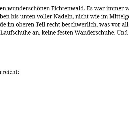
einen wunderschönen Fichtenwald. Es war immer 
en bis unten voller Nadeln, nicht wie im Mittelg
e im oberen Teil recht beschwerlich, was vor a
e Laufschuhe an, keine festen Wanderschuhe. Und 
reicht: