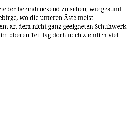
wieder beeindruckend zu sehen, wie gesund
ebirge, wo die unteren Äste meist
llem an dem nicht ganz geeigneten Schuhwerk
im oberen Teil lag doch noch ziemlich viel