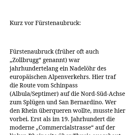
Kurz vor Fürstenaubruck:
Fürstenaubruck (früher oft auch
„Zollbrugg“ genannt) war
jahrhundertelang ein Nadelöhr des
europäischen Alpenverkehrs. Hier traf
die Route vom Schinpass
(Albula/Septimer) auf die Nord-Süd-Achse
zum Splügen und San Bernardino. Wer
den Rhein überqueren wollte, musste hier
vorbei. Erst als im 19. Jahrhundert die
moderne „Commercialstrasse“ auf der