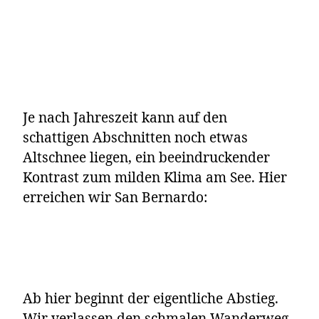
Je nach Jahreszeit kann auf den
schattigen Abschnitten noch etwas
Altschnee liegen, ein beeindruckender
Kontrast zum milden Klima am See. Hier
erreichen wir San Bernardo:
Ab hier beginnt der eigentliche Abstieg.
Wir verlassen den schmalen Wanderweg