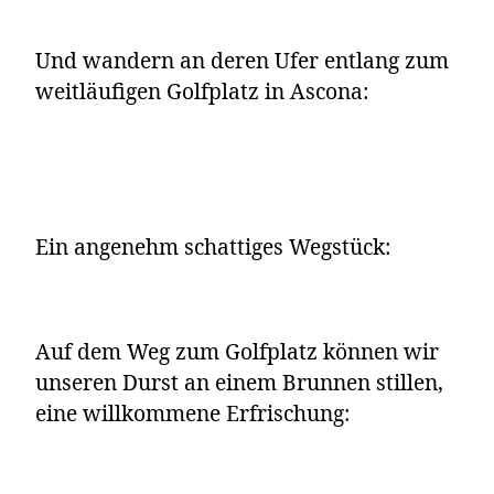
Und wandern an deren Ufer entlang zum
weitläufigen Golfplatz in Ascona:
Ein angenehm schattiges Wegstück:
Auf dem Weg zum Golfplatz können wir
unseren Durst an einem Brunnen stillen,
eine willkommene Erfrischung: