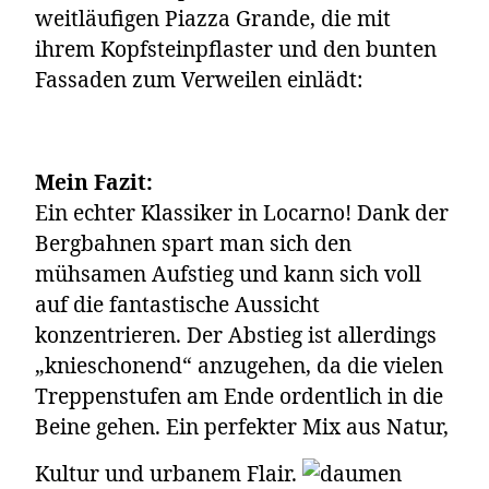
weitläufigen Piazza Grande, die mit
ihrem Kopfsteinpflaster und den bunten
Fassaden zum Verweilen einlädt:
Mein Fazit:
Ein echter Klassiker in Locarno! Dank der
Bergbahnen spart man sich den
mühsamen Aufstieg und kann sich voll
auf die fantastische Aussicht
konzentrieren. Der Abstieg ist allerdings
„knieschonend“ anzugehen, da die vielen
Treppenstufen am Ende ordentlich in die
Beine gehen. Ein perfekter Mix aus Natur,
Kultur und urbanem Flair.