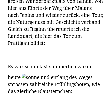
großen Wanderparkplatz von Ganda. Von
hier aus führte der Weg über Malans
nach Jenins und wieder zurück, eine Tour,
die Naturgenuss mit Geschichte verband.
Gleich zu Beginn überquerte ich die
Landquart, die hier das Tor zum
Prättigau bildet:
Es war schon fast sommerlich warm
heute
und entlang des Weges
sprossen zahlreiche Frühlingsboten, wie
das zierliche Blausternchen: