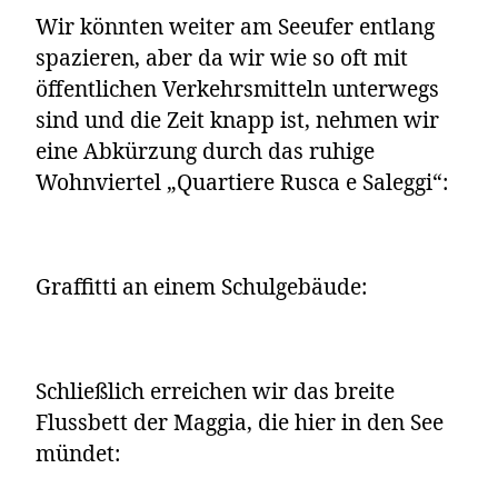
Wir könnten weiter am Seeufer entlang
spazieren, aber da wir wie so oft mit
öffentlichen Verkehrsmitteln unterwegs
sind und die Zeit knapp ist, nehmen wir
eine Abkürzung durch das ruhige
Wohnviertel „Quartiere Rusca e Saleggi“:
Graffitti an einem Schulgebäude:
Schließlich erreichen wir das breite
Flussbett der Maggia, die hier in den See
mündet: