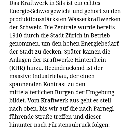
Das Kraftwerk in Sils ist ein echtes
Energie-Schwergewicht und gehört zu den
produktionsstärksten Wasserkraftwerken
der Schweiz. Die Zentrale wurde bereits
1910 durch die Stadt Zürich in Betrieb
genommen, um den hohen Energiebedarf
der Stadt zu decken. Später kamen die
Anlagen der Kraftwerke Hinterrhein
(KHR) hinzu. Beeindruckend ist der
massive Industriebau, der einen
spannenden Kontrast zu den
mittelalterlichen Burgen der Umgebung
bildet. Vom Kraftwerk aus geht es steil
nach oben, bis wir auf die nach Parnegl
führende Straße treffen und dieser
hinunter nach Fürstenaubruck folgen: