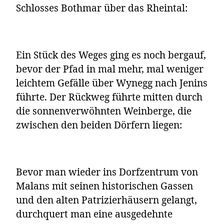
Schlosses Bothmar über das Rheintal:
Ein Stück des Weges ging es noch bergauf,
bevor der Pfad in mal mehr, mal weniger
leichtem Gefälle über Wynegg nach Jenins
führte. Der Rückweg führte mitten durch
die sonnenverwöhnten Weinberge, die
zwischen den beiden Dörfern liegen:
Bevor man wieder ins Dorfzentrum von
Malans mit seinen historischen Gassen
und den alten Patrizierhäusern gelangt,
durchquert man eine ausgedehnte