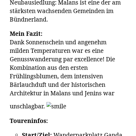
Neubausiedlung: Malans ist eine der am
stärksten wachsenden Gemeinden im
Bündnerland.
Mein Fazit:
Dank Sonnenschein und angenehm
milden Temperaturen war es eine
Genusswanderung par excellence! Die
Kombination aus den ersten
Frühlingsblumen, dem intensiven
Bärlauchduft und der historischen
Architektur in Malans und Jenins war
unschlagbar.
Toureninfos:
Start/Ziel:
Wanderparkplatz Ganda,