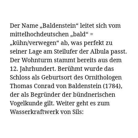
Der Name „Baldenstein“ leitet sich vom
mittelhochdeutschen „bald“ =
„kühn/verwegen“ ab, was perfekt zu
seiner Lage am Steilufer der Albula passt.
Der Wohnturm stammt bereits aus dem
12. Jahrhundert. Berühmt wurde das
Schloss als Geburtsort des Ornithologen
Thomas Conrad von Baldenstein (1784),
der als Begründer der bündnerischen
Vogelkunde gilt. Weiter geht es zum
Wasserkraftwerk von Sils: