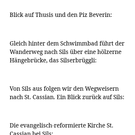
Blick auf Thusis und den Piz Beverin:
Gleich hinter dem Schwimmbad führt der
Wanderweg nach Sils über eine hölzerne
Hängebrücke, das Silserbrüggli:
Von Sils aus folgen wir den Wegweisern
nach St. Cassian. Ein Blick zurück auf Sils:
Die evangelisch-reformierte Kirche St.
Cassian bei Sils: