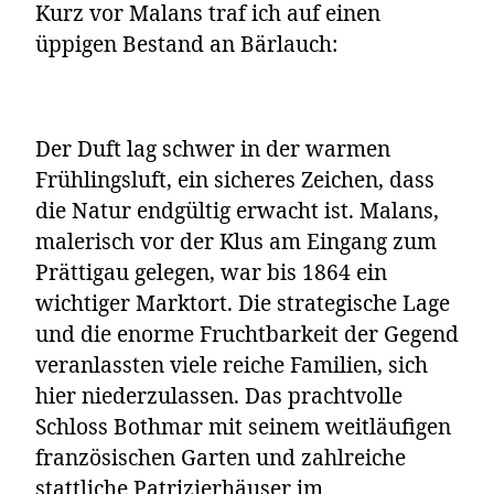
Kurz vor Malans traf ich auf einen
üppigen Bestand an Bärlauch:
Der Duft lag schwer in der warmen
Frühlingsluft, ein sicheres Zeichen, dass
die Natur endgültig erwacht ist. Malans,
malerisch vor der Klus am Eingang zum
Prättigau gelegen, war bis 1864 ein
wichtiger Marktort. Die strategische Lage
und die enorme Fruchtbarkeit der Gegend
veranlassten viele reiche Familien, sich
hier niederzulassen. Das prachtvolle
Schloss Bothmar mit seinem weitläufigen
französischen Garten und zahlreiche
stattliche Patrizierhäuser im