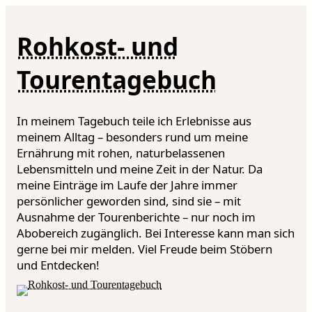
Rohkost- und
Tourentagebuch
In meinem Tagebuch teile ich Erlebnisse aus
meinem Alltag – besonders rund um meine
Ernährung mit rohen, naturbelassenen
Lebensmitteln und meine Zeit in der Natur. Da
meine Einträge im Laufe der Jahre immer
persönlicher geworden sind, sind sie – mit
Ausnahme der Tourenberichte – nur noch im
Abobereich zugänglich. Bei Interesse kann man sich
gerne bei mir melden. Viel Freude beim Stöbern
und Entdecken!