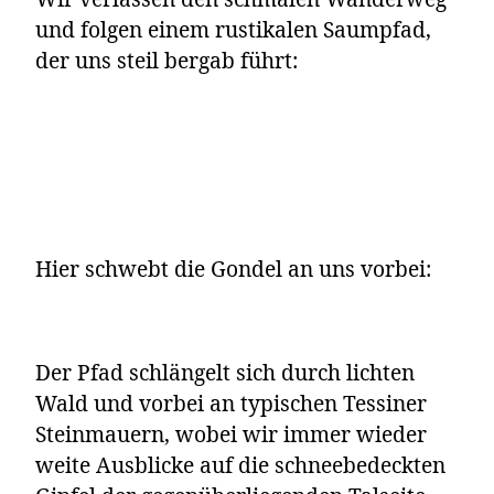
und folgen einem rustikalen Saumpfad,
der uns steil bergab führt:
Hier schwebt die Gondel an uns vorbei:
Der Pfad schlängelt sich durch lichten
Wald und vorbei an typischen Tessiner
Steinmauern, wobei wir immer wieder
weite Ausblicke auf die schneebedeckten