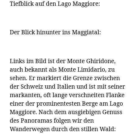
Tiefblick auf den Lago Maggiore:
Der Blick hinunter ins Maggiatal:
Links im Bild ist der Monte Ghiridone,
auch bekannt als Monte Limidario, zu
sehen. Er markiert die Grenze zwischen
der Schweiz und Italien und ist mit seiner
markanten, oft lange verschneiten Flanke
einer der prominentesten Berge am Lago
Maggiore. Nach dem ausgiebigen Genuss
des Panoramas folgen wir den
Wanderwegen durch den stillen Wald: