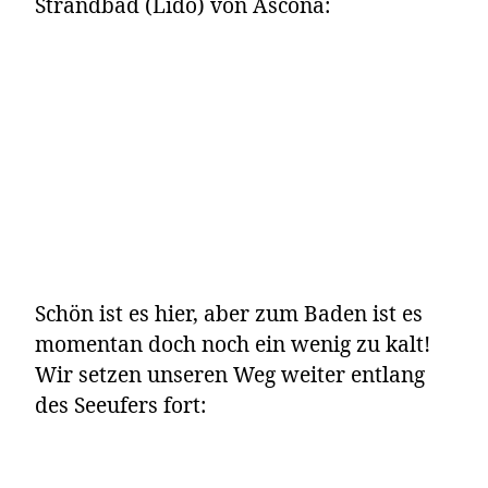
Strandbad (Lido) von Ascona:
Schön ist es hier, aber zum Baden ist es
momentan doch noch ein wenig zu kalt!
Wir setzen unseren Weg weiter entlang
des Seeufers fort: