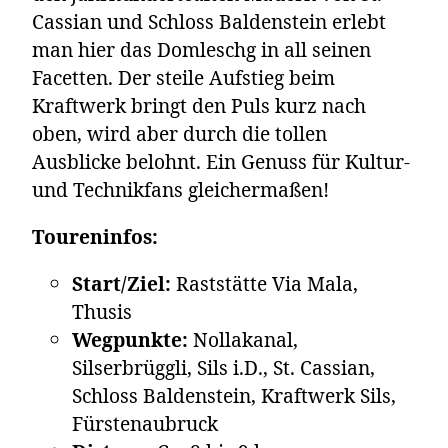
Cassian und Schloss Baldenstein erlebt
man hier das Domleschg in all seinen
Facetten. Der steile Aufstieg beim
Kraftwerk bringt den Puls kurz nach
oben, wird aber durch die tollen
Ausblicke belohnt. Ein Genuss für Kultur-
und Technikfans gleichermaßen!
Toureninfos:
Start/Ziel:
Raststätte Via Mala,
Thusis
Wegpunkte:
Nollakanal,
Silserbrüggli, Sils i.D., St. Cassian,
Schloss Baldenstein, Kraftwerk Sils,
Fürstenaubruck