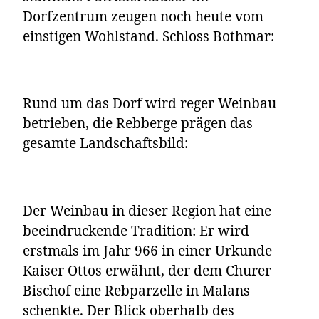
Dorfzentrum zeugen noch heute vom
einstigen Wohlstand. Schloss Bothmar:
Rund um das Dorf wird reger Weinbau
betrieben, die Rebberge prägen das
gesamte Landschaftsbild:
Der Weinbau in dieser Region hat eine
beeindruckende Tradition: Er wird
erstmals im Jahr 966 in einer Urkunde
Kaiser Ottos erwähnt, der dem Churer
Bischof eine Rebparzelle in Malans
schenkte. Der Blick oberhalb des