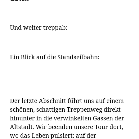
Und weiter treppab:
Ein Blick auf die Standseilbahn:
Der letzte Abschnitt führt uns auf einem
schönen, schattigen Treppenweg direkt
hinunter in die verwinkelten Gassen der
Altstadt. Wir beenden unsere Tour dort,
wo das Leben pulsiert: auf der