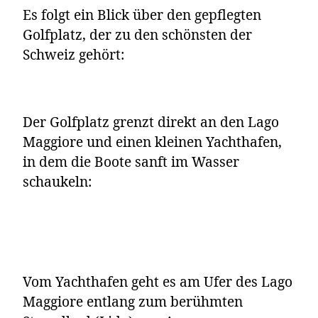
Es folgt ein Blick über den gepflegten
Golfplatz, der zu den schönsten der
Schweiz gehört:
Der Golfplatz grenzt direkt an den Lago
Maggiore und einen kleinen Yachthafen,
in dem die Boote sanft im Wasser
schaukeln:
Vom Yachthafen geht es am Ufer des Lago
Maggiore entlang zum berühmten