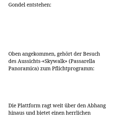
Gondel entstehen:
Oben angekommen, gehört der Besuch
des Aussichts-«Skywalk» (Passarella
Panoramica) zum Pflichtprogramm:
Die Plattform ragt weit über den Abhang
hinaus und bietet einen herrlichen