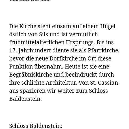
Die Kirche steht einsam auf einem Hügel
östlich von Sils und ist vermutlich
frühmittelalterlichen Ursprungs. Bis ins
17. Jahrhundert diente sie als Pfarrkirche,
bevor die neue Dorfkirche im Ort diese
Funktion übernahm. Heute ist sie eine
Begräbniskirche und beeindruckt durch
ihre schlichte Architektur. Von St. Cassian
aus spazieren wir weiter zum Schloss
Baldenstein:
Schloss Baldenstein: