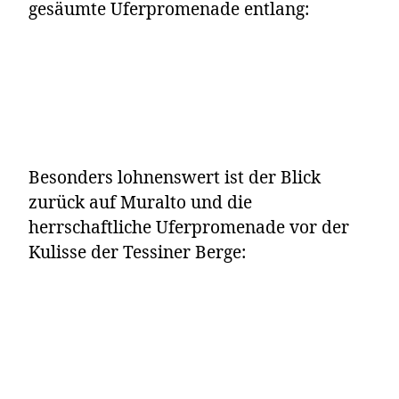
gesäumte Uferpromenade entlang:
Besonders lohnenswert ist der Blick
zurück auf Muralto und die
herrschaftliche Uferpromenade vor der
Kulisse der Tessiner Berge: