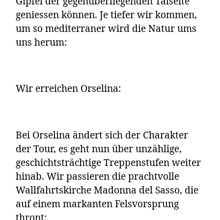
Gipfel der gegenüberliegenden Talseite
geniessen können. Je tiefer wir kommen,
um so mediterraner wird die Natur ums
uns herum:
Wir erreichen Orselina:
Bei Orselina ändert sich der Charakter
der Tour, es geht nun über unzählige,
geschichtsträchtige Treppenstufen weiter
hinab. Wir passieren die prachtvolle
Wallfahrtskirche Madonna del Sasso, die
auf einem markanten Felsvorsprung
thront: