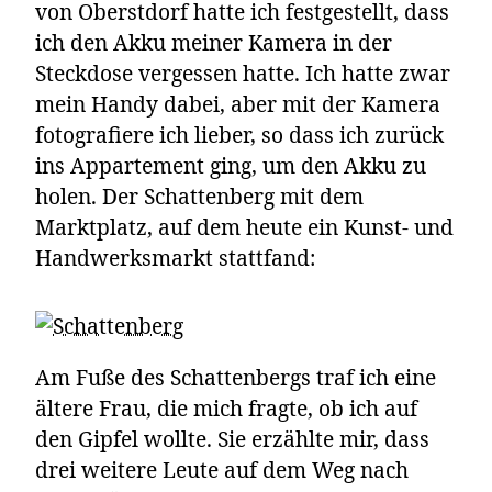
von Oberstdorf hatte ich festgestellt, dass
ich den Akku meiner Kamera in der
Steckdose vergessen hatte. Ich hatte zwar
mein Handy dabei, aber mit der Kamera
fotografiere ich lieber, so dass ich zurück
ins Appartement ging, um den Akku zu
holen. Der Schattenberg mit dem
Marktplatz, auf dem heute ein Kunst- und
Handwerksmarkt stattfand:
Am Fuße des Schattenbergs traf ich eine
ältere Frau, die mich fragte, ob ich auf
den Gipfel wollte. Sie erzählte mir, dass
drei weitere Leute auf dem Weg nach