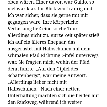
oben wären. Einer davon war Guido, so
viel war klar. Ihr Blick war traurig und
ich war sicher, dass sie gerne mit mir
gegangen wäre. Ihre körperliche
Verfassung ließ eine solche Tour
allerdings nicht zu. Kurze Zeit später stieß
ich auf ein älteres Ehepaar, das
ausgerüstet mit Halbschuhen auf dem
schmalen Pfad Richtung Gipfel unterwegs
war. Sie fragten mich, wohin der Pfad
denn führte. „Auf den Gipfel des
Schattenbergs“, war meine Antwort.
„Allerdings lieber nicht mit
Halbschuhen.“ Nach einer netten
Unterhaltung machten sich die beiden auf
den Rückweg, während ich weiter