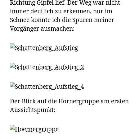
Richtung Gipfel lief. Der Weg war nicht
immer deutlich zu erkennen, nur im
Schnee konnte ich die Spuren meiner
Vorgänger ausmachen:
Der Blick auf die Hörnergruppe am ersten
Aussichtspunkt: