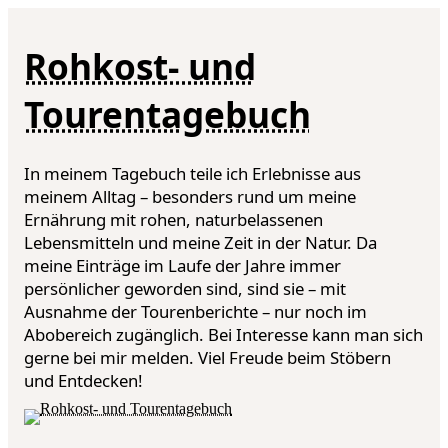
Rohkost- und
Tourentagebuch
In meinem Tagebuch teile ich Erlebnisse aus
meinem Alltag – besonders rund um meine
Ernährung mit rohen, naturbelassenen
Lebensmitteln und meine Zeit in der Natur. Da
meine Einträge im Laufe der Jahre immer
persönlicher geworden sind, sind sie – mit
Ausnahme der Tourenberichte – nur noch im
Abobereich zugänglich. Bei Interesse kann man sich
gerne bei mir melden. Viel Freude beim Stöbern
und Entdecken!