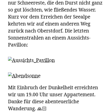
nur Schneereste, die den Durst nicht ganz
so gut löschten, wie fließendes Wasser.
Kurz vor dem Erreichen der Seealpe
kehrten wir auf einem anderen Weg
zurück nach Oberstdorf. Die letzten
Sonnenstrahlen an einem Aussichts-
Pavillon:
Mit Einbruch der Dunkelheit erreichten
wir um 19.00 Uhr unser Appartement.
Danke für diese abenteuerliche
Wanderung. 🙏🏻