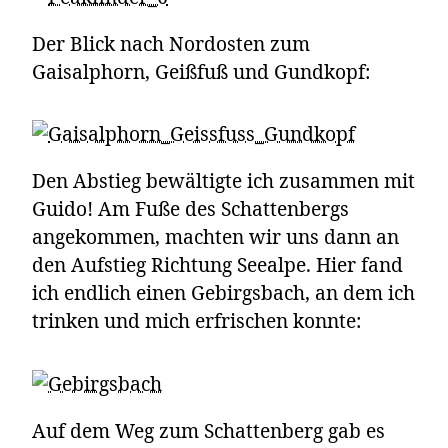
Der Blick nach Nordosten zum
Gaisalphorn, Geißfuß und Gundkopf:
Den Abstieg bewältigte ich zusammen mit
Guido! Am Fuße des Schattenbergs
angekommen, machten wir uns dann an
den Aufstieg Richtung Seealpe. Hier fand
ich endlich einen Gebirgsbach, an dem ich
trinken und mich erfrischen konnte:
Auf dem Weg zum Schattenberg gab es