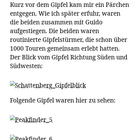
Kurz vor dem Gipfel kam mir ein Pärchen
entgegen. Wie ich später erfuhr, waren
die beiden zusammen mit Guido
aufgestiegen. Die beiden waren
routinierte Gipfelstürmer, die schon über
1000 Touren gemeinsam erlebt hatten.
Der Blick vom Gipfel Richtung Süden und
Südwesten:
Folgende Gipfel waren hier zu sehen: